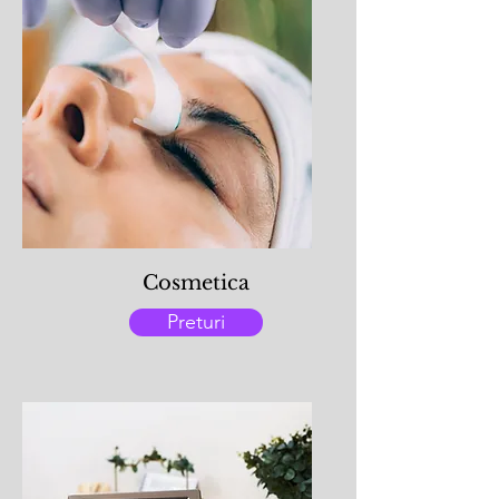
Cosmetica
Preturi