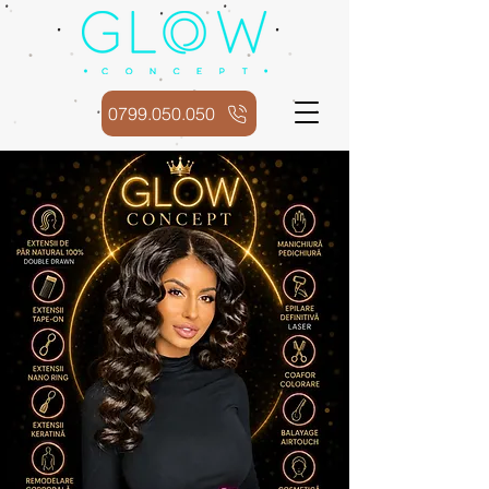
0799.050.050