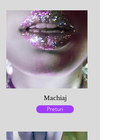
Machiaj
Preturi